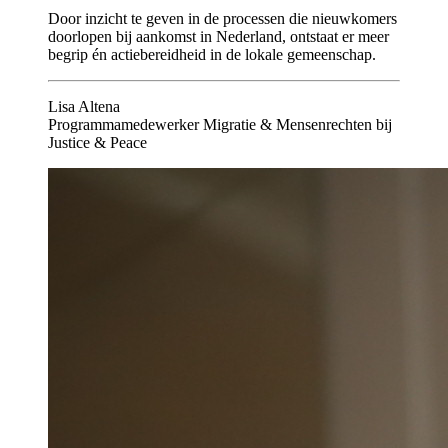
Door inzicht te geven in de processen die nieuwkomers
doorlopen bij aankomst in Nederland, ontstaat er meer
begrip én actiebereidheid in de lokale gemeenschap.
Lisa Altena
Programmamedewerker Migratie & Mensenrechten bij
Justice & Peace