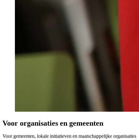
Voor organisaties en gemeenten
Voor gemeenten, lokale initiatieven en maatschappelijke organisaties