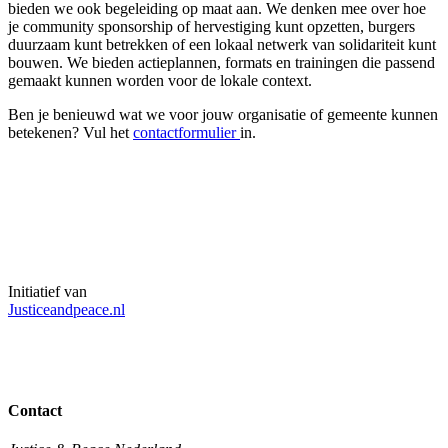
bieden we ook begeleiding op maat aan. We denken mee over hoe
je community sponsorship of hervestiging kunt opzetten, burgers
duurzaam kunt betrekken of een lokaal netwerk van solidariteit kunt
bouwen. We bieden actieplannen, formats en trainingen die passend
gemaakt kunnen worden voor de lokale context.
Ben je benieuwd wat we voor jouw organisatie of gemeente kunnen
betekenen? Vul het
contactformulier
in.
Initiatief van
Justiceandpeace.nl
Contact