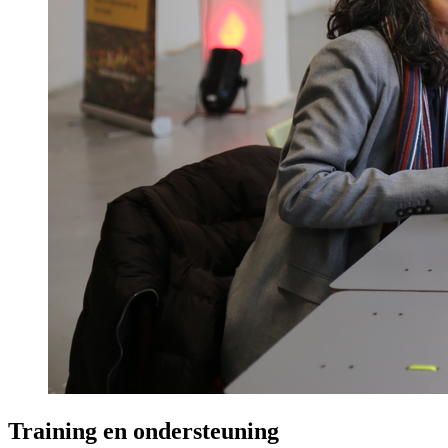
Training en ondersteuning