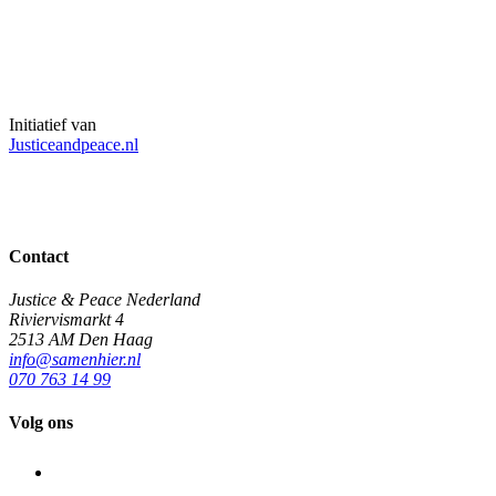
Initiatief van
Justiceandpeace.nl
Contact
Justice & Peace Nederland
Riviervismarkt 4
2513 AM Den Haag
info@samenhier.nl
070 763 14 99
Volg ons