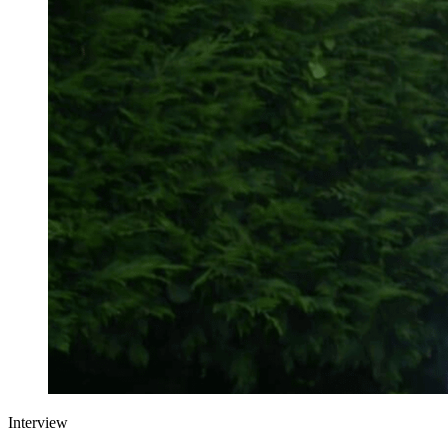
Interview