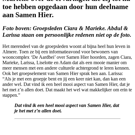
toe hebben opgedaan door hun deelname
aan Samen Hier.
Foto boven: Groepsleden Ciara & Marieke. Abdul &
Larissa staan om persoonlijke redenen niet op de foto.
Het merendeel van de groepsleden woont al bijna heel hun leven in
Almere. Toen ze bij een informatieavond voor bewoners van
wooncomplex ‘De Aardbei’ over Samen Hier hoorden, zagen Ciara,
Marieke, Larissa, Liselotte en Adam dat als een mooie manier om
meer mensen met een andere culturele achtergrond te leren kennen.
Ook het groepselement van Samen Hier sprak hen aan. Larissa:
“Als je met een groepje bent en jij een keer niet kan, dan kan een
ander wel. Dat vind ik een heel mooi aspect van Samen Hier, dat je
het met z’n allen doet. Dat maakt het wel wat makkelijker om erin te
stappen.”
Dat vind ik een heel mooi aspect van Samen Hier, dat
je het met z’n allen doet.