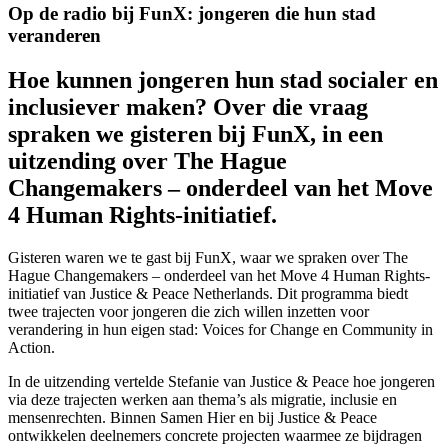
Op de radio bij FunX: jongeren die hun stad
veranderen
Hoe kunnen jongeren hun stad socialer en
inclusiever maken? Over die vraag
spraken we gisteren bij FunX, in een
uitzending over The Hague
Changemakers – onderdeel van het Move
4 Human Rights-initiatief.
Gisteren waren we te gast bij FunX, waar we spraken over The
Hague Changemakers – onderdeel van het Move 4 Human Rights-
initiatief van Justice & Peace Netherlands. Dit programma biedt
twee trajecten voor jongeren die zich willen inzetten voor
verandering in hun eigen stad: Voices for Change en Community in
Action.
In de uitzending vertelde Stefanie van Justice & Peace hoe jongeren
via deze trajecten werken aan thema’s als migratie, inclusie en
mensenrechten. Binnen Samen Hier en bij Justice & Peace
ontwikkelen deelnemers concrete projecten waarmee ze bijdragen