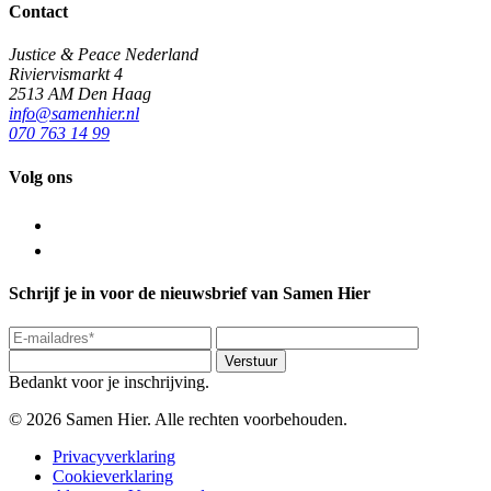
Contact
Justice & Peace Nederland
Riviervismarkt 4
2513 AM Den Haag
info@samenhier.nl
070 763 14 99
Volg ons
Schrijf je in voor de nieuwsbrief van Samen Hier
Verstuur
Bedankt voor je inschrijving.
© 2026 Samen Hier. Alle rechten voorbehouden.
Privacyverklaring
Cookieverklaring