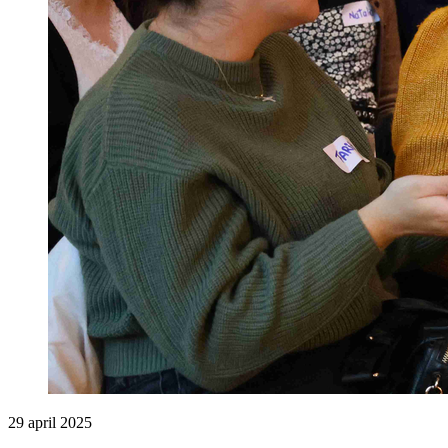
29 april 2025