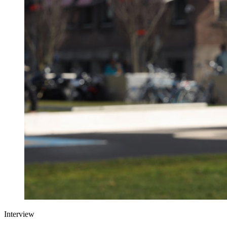
Interview