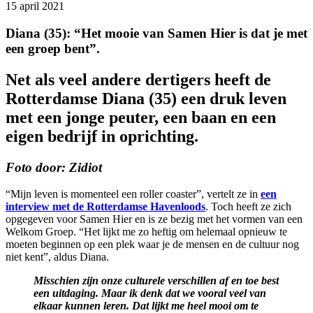
15 april 2021
Diana (35): “Het mooie van Samen Hier is dat je met
een groep bent”.
Net als veel andere dertigers heeft de
Rotterdamse Diana (35) een druk leven
met een jonge peuter, een baan en een
eigen bedrijf in oprichting.
Foto door: Zidiot
“Mijn leven is momenteel een roller coaster”, vertelt ze in
een
interview met de Rotterdamse Havenloods
. Toch heeft ze zich
opgegeven voor Samen Hier en is ze bezig met het vormen van een
Welkom Groep. “Het lijkt me zo heftig om helemaal opnieuw te
moeten beginnen op een plek waar je de mensen en de cultuur nog
niet kent”, aldus Diana.
Misschien zijn onze culturele verschillen af en toe best
een uitdaging. Maar ik denk dat we vooral veel van
elkaar kunnen leren. Dat lijkt me heel mooi om te